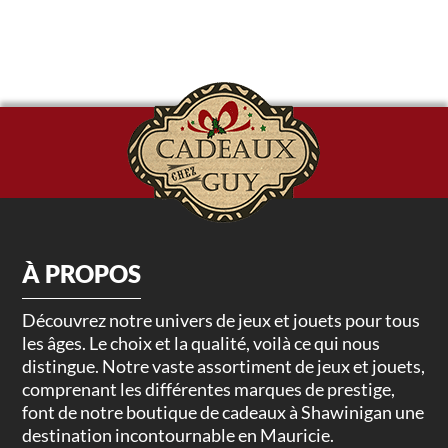
À PROPOS
Découvrez notre univers de jeux et jouets pour tous
les âges. Le choix et la qualité, voilà ce qui nous
distingue. Notre vaste assortiment de jeux et jouets,
comprenant les différentes marques de prestige,
font de notre boutique de cadeaux à Shawinigan une
destination incontournable en Mauricie.