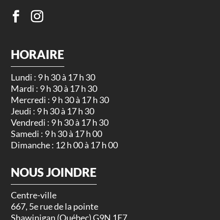
HORAIRE
Lundi : 9 h 30 à 17 h 30
Mardi : 9 h 30 à 17 h 30
Mercredi : 9 h 30 à 17 h 30
Jeudi : 9 h 30 à 17 h 30
Vendredi : 9 h 30 à 17 h 30
Samedi : 9 h 30 à 17 h 00
Dimanche : 12 h 00 à 17 h 00
NOUS JOINDRE
Centre-ville
667, 5e rue de la pointe
Shawinigan (Québec) G9N 1E7