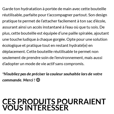
Garde ton hydratation à portée de main avec cette bouteille
réutilisable, parfaite pour t’accompagner partout. Son design
pratique te permet de l’attacher facilement à ton sac d’école,
assurant ainsi un accès instantané à l’eau où que tu sois. De
plus, cette bouteille est équipée d’une paille spiralée, ajoutant
une touche ludique à chaque gorgée. Opte pour une solution
écologique et pratique tout en restant hydraté(e) en
déplacement. Cette bouteille réutilisable te permet non
seulement de prendre soin de l’environnement, mais aussi
d’adopter un mode de vie actif sans compromis.
*N’oubliez pas de préciser la couleur souhaitée lors de votre
commande. Merci !
😊
CES PRODUITS POURRAIENT
VOUS INTÉRESSER