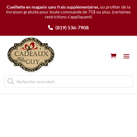
Cueillette en magasin sans frais supplémentaires,
ou profiter de la
livraison gratuite pour toute commande de 75$ ou plus.
(certaines
restrictions s’appliquent)
(819) 536-7908
Recherche
de
produits