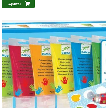
Ajouter