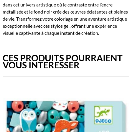
dans cet univers artistique où le contraste entre l’encre
métallisée et le fond noir crée des œuvres éclatantes et pleines
de vie. Transformez votre coloriage en une aventure artistique
exceptionnelle avec ces stylos gel, offrant une expérience
visuelle captivante à chaque instant de création.
CES PRODUITS POURRAIENT
VOUS INTÉRESSER