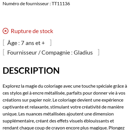
Numéro de fournisseur : TT11136
Rupture de stock
Âge :
7 ans et +
Fournisseur / Compagnie :
Gladius
DESCRIPTION
Explorez la magie du coloriage avec une touche spéciale grâce à
ces stylos gel à encre métallisée, parfaits pour donner vie à vos
créations sur papier noir. Le coloriage devient une expérience
captivante et relaxante, stimulant votre créativité de manière
unique. Les nuances métallisées ajoutent une dimension
supplémentaire, créant des effets visuels éblouissants et
rendant chaque coup de crayon encore plus magique. Plongez