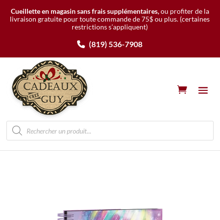
Cueillette en magasin sans frais supplémentaires,
ou profiter de la
livraison gratuite pour toute commande de 75$ ou plus.
(certaines
restrictions s’appliquent)
(819) 536-7908
Recherche
de
produits