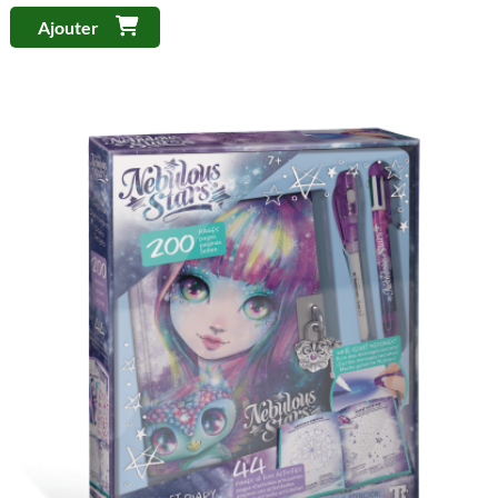
Ajouter