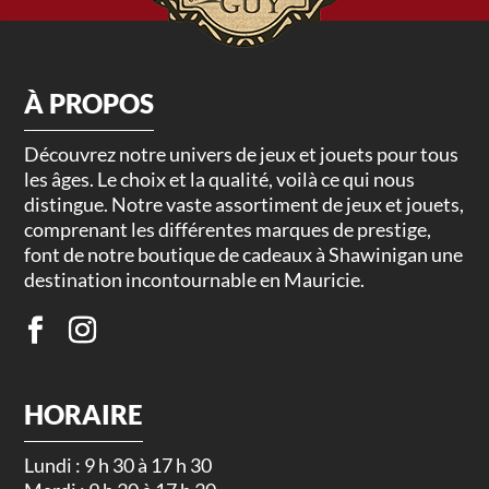
À PROPOS
Découvrez notre univers de jeux et jouets pour tous
les âges. Le choix et la qualité, voilà ce qui nous
distingue. Notre vaste assortiment de jeux et jouets,
comprenant les différentes marques de prestige,
font de notre boutique de cadeaux à Shawinigan une
destination incontournable en Mauricie.
HORAIRE
Lundi : 9 h 30 à 17 h 30