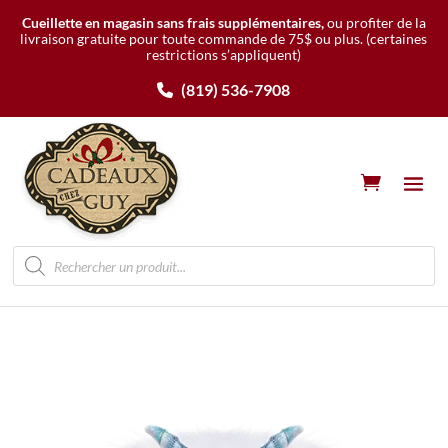
Cueillette en magasin sans frais supplémentaires,
ou profiter de la
livraison gratuite pour toute commande de 75$ ou plus.
(certaines
restrictions s’appliquent)
(819) 536-7908
Recherche
de
produits