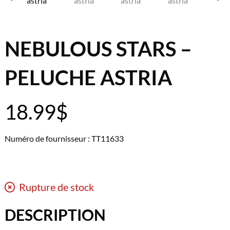
NEBULOUS STARS –
PELUCHE ASTRIA
18.99
$
Numéro de fournisseur : TT11633
Rupture de stock
DESCRIPTION