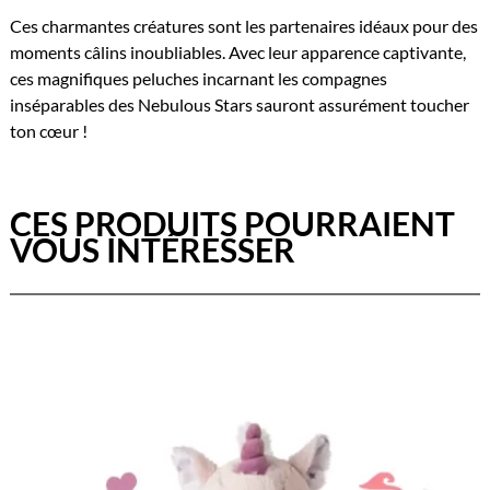
Ces charmantes créatures sont les partenaires idéaux pour des
moments câlins inoubliables. Avec leur apparence captivante,
ces magnifiques peluches incarnant les compagnes
inséparables des Nebulous Stars sauront assurément toucher
ton cœur !
CES PRODUITS POURRAIENT
VOUS INTÉRESSER