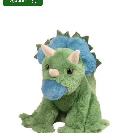
Ajouter