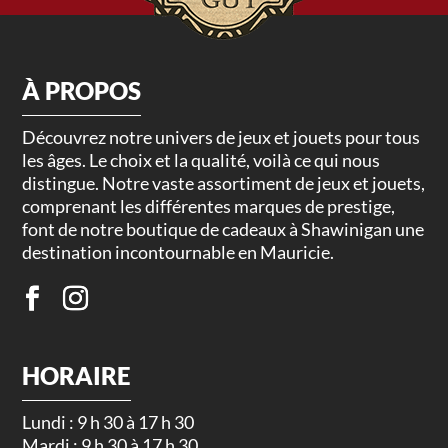
À PROPOS
Découvrez notre univers de jeux et jouets pour tous
les âges. Le choix et la qualité, voilà ce qui nous
distingue. Notre vaste assortiment de jeux et jouets,
comprenant les différentes marques de prestige,
font de notre boutique de cadeaux à Shawinigan une
destination incontournable en Mauricie.
HORAIRE
Lundi : 9 h 30 à 17 h 30
Mardi : 9 h 30 à 17 h 30