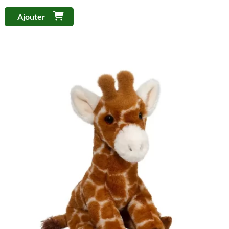
Ajouter