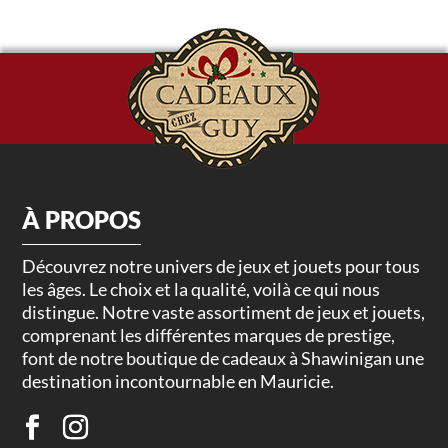
À PROPOS
Découvrez notre univers de jeux et jouets pour tous
les âges. Le choix et la qualité, voilà ce qui nous
distingue. Notre vaste assortiment de jeux et jouets,
comprenant les différentes marques de prestige,
font de notre boutique de cadeaux à Shawinigan une
destination incontournable en Mauricie.