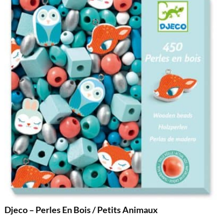
Djeco – Perles En Bois / Petits Animaux