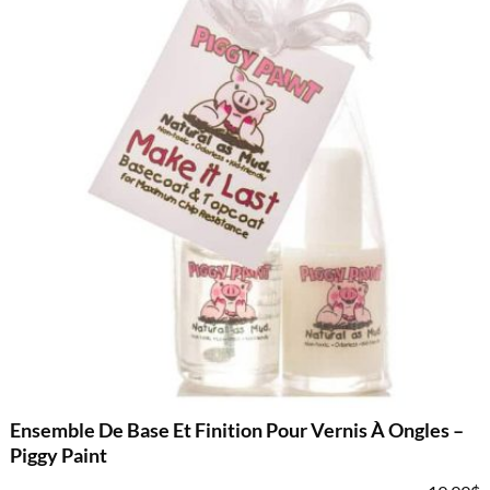
Ensemble De Base Et Finition Pour Vernis À Ongles –
Piggy Paint