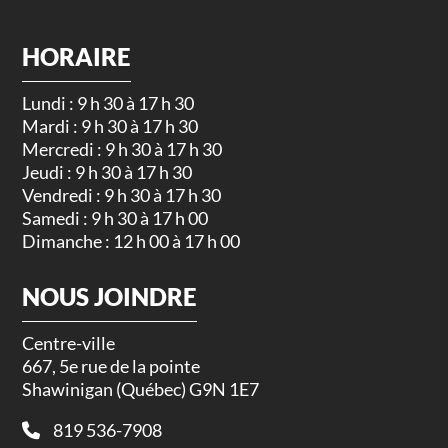
HORAIRE
Lundi : 9 h 30 à 17 h 30
Mardi : 9 h 30 à 17 h 30
Mercredi : 9 h 30 à 17 h 30
Jeudi : 9 h 30 à 17 h 30
Vendredi : 9 h 30 à 17 h 30
Samedi : 9 h 30 à 17 h 00
Dimanche : 12 h 00 à 17 h 00
NOUS JOINDRE
Centre-ville
667, 5e rue de la pointe
Shawinigan (Québec) G9N 1E7
819 536-7908