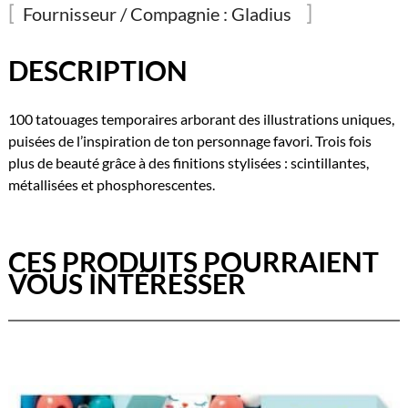
Fournisseur / Compagnie :
Gladius
DESCRIPTION
100 tatouages temporaires arborant des illustrations uniques,
puisées de l’inspiration de ton personnage favori. Trois fois
plus de beauté grâce à des finitions stylisées : scintillantes,
métallisées et phosphorescentes.
CES PRODUITS POURRAIENT
VOUS INTÉRESSER