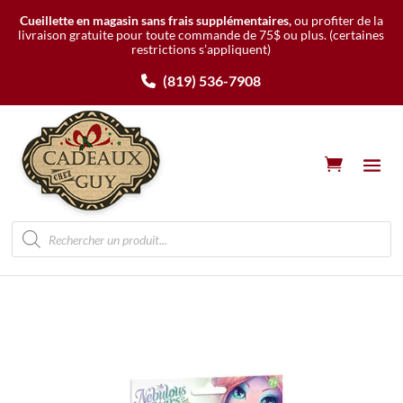
Cueillette en magasin sans frais supplémentaires,
ou profiter de la
livraison gratuite pour toute commande de 75$ ou plus.
(certaines
restrictions s’appliquent)
(819) 536-7908
Recherche
de
produits