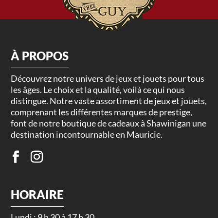
À PROPOS
Découvrez notre univers de jeux et jouets pour tous
les âges. Le choix et la qualité, voilà ce qui nous
distingue. Notre vaste assortiment de jeux et jouets,
comprenant les différentes marques de prestige,
font de notre boutique de cadeaux à Shawinigan une
destination incontournable en Mauricie.
HORAIRE
Lundi : 9 h 30 à 17 h 30