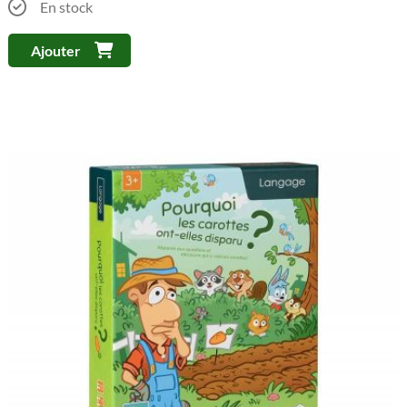
En stock
Ajouter