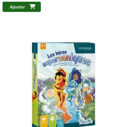
Ajouter