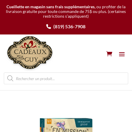
Cueillette en magasin sans frais supplémentaires,
ou profiter de la
livraison gratuite pour toute commande de 75$ ou plus.
(certaines
restrictions s’appliquent)
(819) 536-7908
Recherche
de
produits