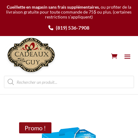
Cueillette en magasin sans frais supplémentaires,
ou profiter de la
livraison gratuite pour toute commande de 75$ ou plus.
(certaines
restrictions s’appliquent)
(819) 536-7908
Recherche
de
produits
Promo !