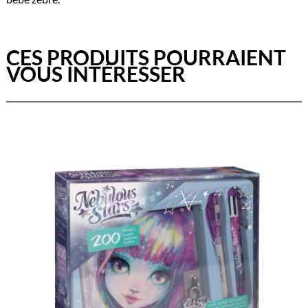
CES PRODUITS POURRAIENT
VOUS INTÉRESSER