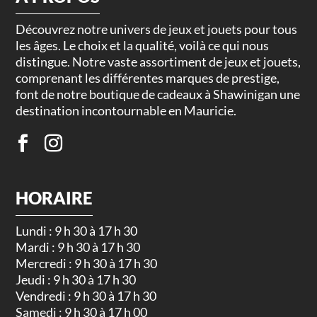
Découvrez notre univers de jeux et jouets pour tous
les âges. Le choix et la qualité, voilà ce qui nous
distingue. Notre vaste assortiment de jeux et jouets,
comprenant les différentes marques de prestige,
font de notre boutique de cadeaux à Shawinigan une
destination incontournable en Mauricie.
HORAIRE
Lundi : 9 h 30 à 17 h 30
Mardi : 9 h 30 à 17 h 30
Mercredi : 9 h 30 à 17 h 30
Jeudi : 9 h 30 à 17 h 30
Vendredi : 9 h 30 à 17 h 30
Samedi : 9 h 30 à 17 h 00