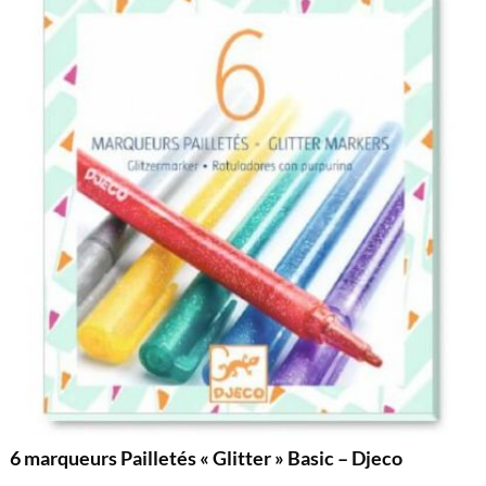
6 marqueurs Pailletés « Glitter » Basic – Djeco