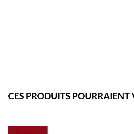
CES PRODUITS POURRAIENT 
Promo !