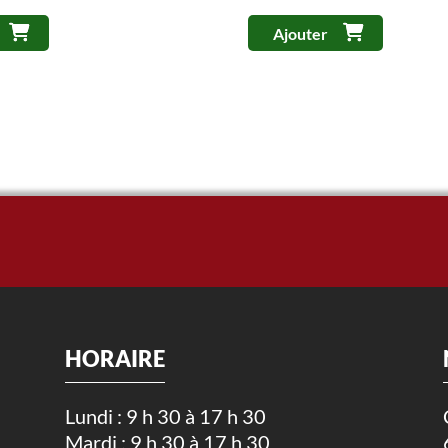
Ajouter
HORAIRE
Lundi : 9 h 30 à 17 h 30
Mardi : 9 h 30 à 17 h 30