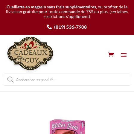
Cueillette en magasin sans frais supplémentaires,
ou profiter de la
livraison gratuite pour toute commande de 75$ ou plus.
(certaines
restrictions s’appliquent)
(819) 536-7908
Recherche
de
produits