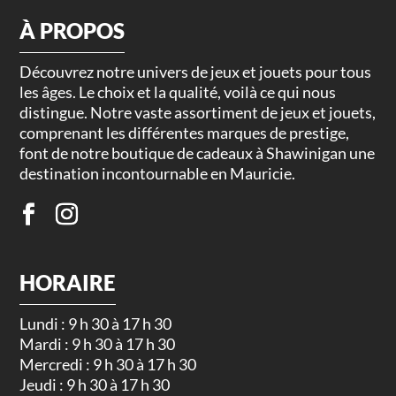
À PROPOS
Découvrez notre univers de jeux et jouets pour tous
les âges. Le choix et la qualité, voilà ce qui nous
distingue. Notre vaste assortiment de jeux et jouets,
comprenant les différentes marques de prestige,
font de notre boutique de cadeaux à Shawinigan une
destination incontournable en Mauricie.
HORAIRE
Lundi : 9 h 30 à 17 h 30
Mardi : 9 h 30 à 17 h 30
Mercredi : 9 h 30 à 17 h 30
Jeudi : 9 h 30 à 17 h 30