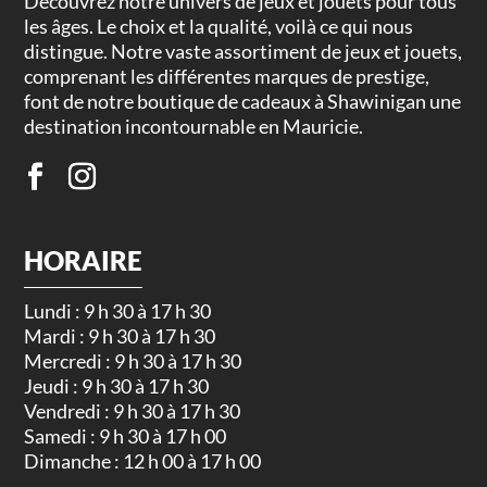
Découvrez notre univers de jeux et jouets pour tous
les âges. Le choix et la qualité, voilà ce qui nous
distingue. Notre vaste assortiment de jeux et jouets,
comprenant les différentes marques de prestige,
font de notre boutique de cadeaux à Shawinigan une
destination incontournable en Mauricie.
HORAIRE
Lundi : 9 h 30 à 17 h 30
Mardi : 9 h 30 à 17 h 30
Mercredi : 9 h 30 à 17 h 30
Jeudi : 9 h 30 à 17 h 30
Vendredi : 9 h 30 à 17 h 30
Samedi : 9 h 30 à 17 h 00
Dimanche : 12 h 00 à 17 h 00