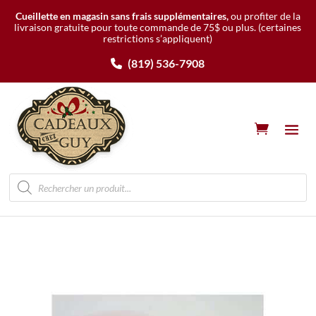
Cueillette en magasin sans frais supplémentaires,
ou profiter de la
livraison gratuite pour toute commande de 75$ ou plus.
(certaines
restrictions s’appliquent)
(819) 536-7908
Recherche
de
produits