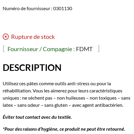
Numéro de fournisseur : 0301130
Rupture de stock
Fournisseur / Compagnie :
FDMT
DESCRIPTION
Utilisez ces pâtes comme outils anti-stress ou pour la
réhabilitation. Vous les aimerez pour leurs caractéristiques
uniques : ne sèchent pas – non huileuses – non toxiques – sans
latex – sans odeur – sans gluten – avec agent antibactérien.
Éviter tout contact avec du textile.
*Pour des raisons d’hygiène, ce produit ne peut être retourné.