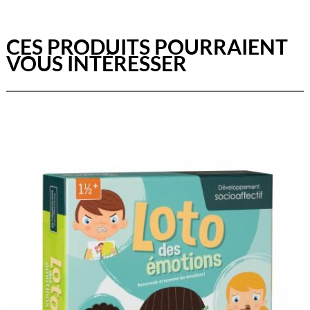
CES PRODUITS POURRAIENT
VOUS INTÉRESSER