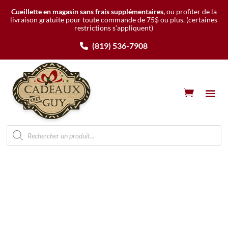
Cueillette en magasin sans frais supplémentaires,
ou profiter de la
livraison gratuite pour toute commande de 75$ ou plus.
(certaines
restrictions s’appliquent)
(819) 536-7908
Recherche
de
produits