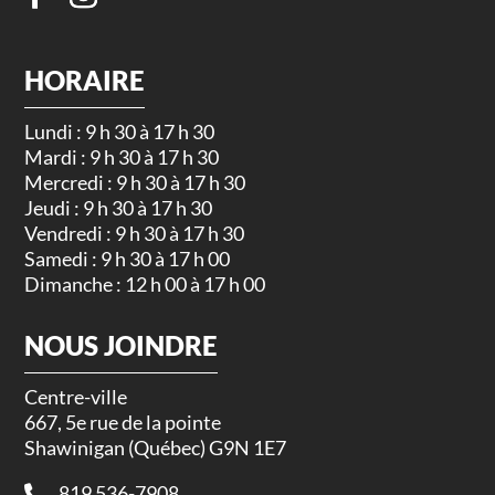
HORAIRE
Lundi : 9 h 30 à 17 h 30
Mardi : 9 h 30 à 17 h 30
Mercredi : 9 h 30 à 17 h 30
Jeudi : 9 h 30 à 17 h 30
Vendredi : 9 h 30 à 17 h 30
Samedi : 9 h 30 à 17 h 00
Dimanche : 12 h 00 à 17 h 00
NOUS JOINDRE
Centre-ville
667, 5e rue de la pointe
Shawinigan (Québec) G9N 1E7
819 536-7908