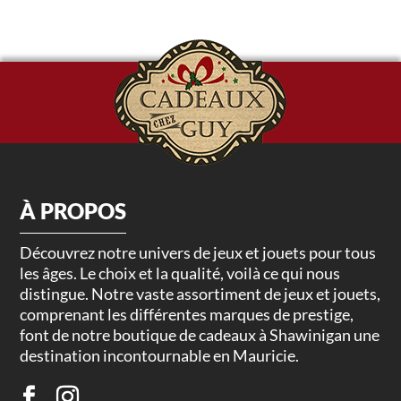
À PROPOS
Découvrez notre univers de jeux et jouets pour tous
les âges. Le choix et la qualité, voilà ce qui nous
distingue. Notre vaste assortiment de jeux et jouets,
comprenant les différentes marques de prestige,
font de notre boutique de cadeaux à Shawinigan une
destination incontournable en Mauricie.