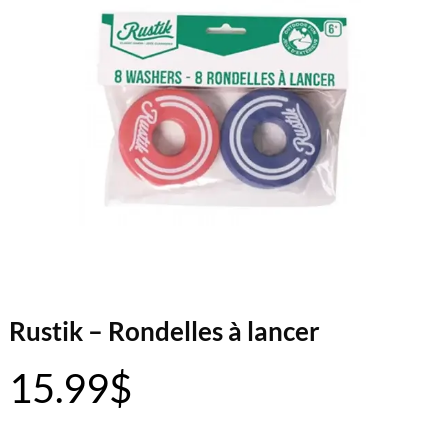
Rustik – Rondelles à lancer
15.99
$