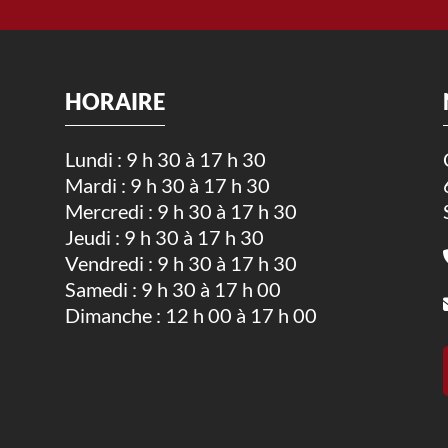
HORAIRE
Lundi : 9 h 30 à 17 h 30
Mardi : 9 h 30 à 17 h 30
.
Mercredi : 9 h 30 à 17 h 30
Jeudi : 9 h 30 à 17 h 30
Vendredi : 9 h 30 à 17 h 30
Samedi : 9 h 30 à 17 h 00
Dimanche : 12 h 00 à 17 h 00