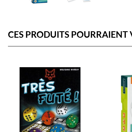
CES PRODUITS POURRAIENT 