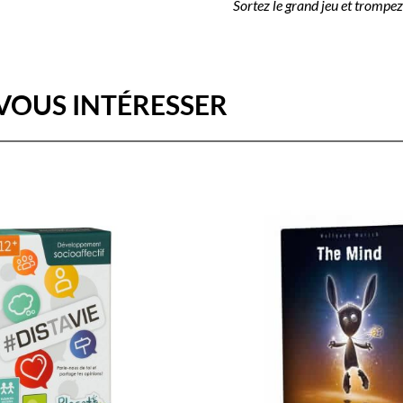
Sortez le grand jeu et trompe
VOUS INTÉRESSER