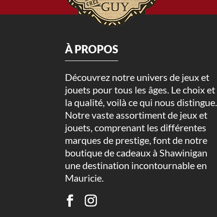
À PROPOS
Découvrez notre univers de jeux et
jouets pour tous les âges. Le choix et
la qualité, voilà ce qui nous distingue
Notre vaste assortiment de jeux et
jouets, comprenant les différentes
marques de prestige, font de notre
boutique de cadeaux à Shawinigan
une destination incontournable en
Mauricie.