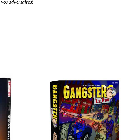
z vos adversaires!