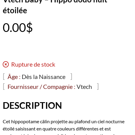
étoilée
0.00
$
Rupture de stock
Âge :
Dès la Naissance
Fournisseur / Compagnie :
Vtech
DESCRIPTION
Cet hippopotame câlin projette au plafond un ciel nocturne
étoilé saisissant en quatre couleurs différentes et est