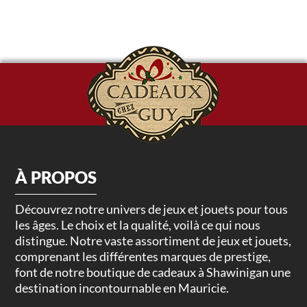
À PROPOS
Découvrez notre univers de jeux et jouets pour tous
les âges. Le choix et la qualité, voilà ce qui nous
distingue. Notre vaste assortiment de jeux et jouets,
comprenant les différentes marques de prestige,
font de notre boutique de cadeaux à Shawinigan une
destination incontournable en Mauricie.