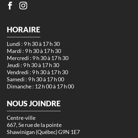
HORAIRE
Lundi : 9 h 30 à 17 h 30
Mardi : 9 h 30 à 17 h 30
Mercredi : 9 h 30 à 17 h 30
Jeudi : 9 h 30 à 17 h 30
Vendredi : 9 h 30 à 17 h 30
Samedi : 9 h 30 à 17 h 00
Dimanche : 12 h 00 à 17 h 00
NOUS JOINDRE
Centre-ville
667, 5e rue de la pointe
Shawinigan (Québec) G9N 1E7