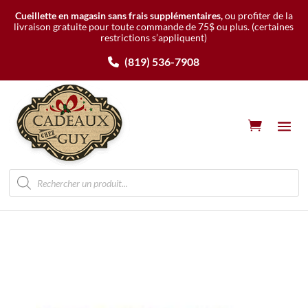
Cueillette en magasin sans frais supplémentaires,
ou profiter de la
livraison gratuite pour toute commande de 75$ ou plus.
(certaines
restrictions s’appliquent)
(819) 536-7908
Recherche
de
produits