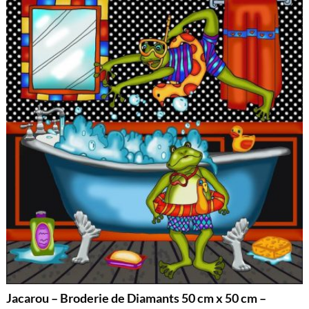
Jacarou – Broderie de Diamants 50 cm x 50 cm –