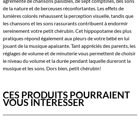
agrémenté de chansons paisibles, de sept comptines, des sons
de la nature et de berceuses réconfortantes. Les effets de
lumières colorés rehaussent la perception visuelle, tandis que
les chansons et les sons rassurants contribuent à endormir
sereinement votre petit chérubin. Cet hippopotame des plus
pratiques répond également aux pleurs de votre bébé en lui
jouant de la musique apaisante. Tant appréciés des parents, les
réglages de volume et de minuterie vous permettent de choisir
le niveau du volume et la durée pendant laquelle dureront la
musique et les sons. Dors bien, petit chérubin!
CES PRODUITS POURRAIENT
VOUS INTÉRESSER