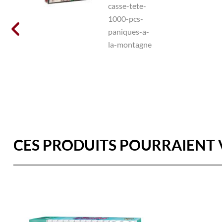

CES PRODUITS POURRAIENT 