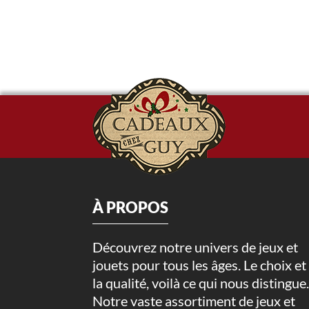
À PROPOS
Découvrez notre univers de jeux et
jouets pour tous les âges. Le choix et
la qualité, voilà ce qui nous distingue
Notre vaste assortiment de jeux et