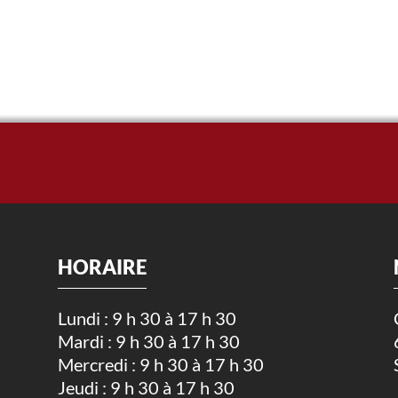
HORAIRE
Lundi : 9 h 30 à 17 h 30
Mardi : 9 h 30 à 17 h 30
.
Mercredi : 9 h 30 à 17 h 30
Jeudi : 9 h 30 à 17 h 30