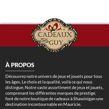
À PROPOS
Découvrez notre univers de jeux et jouets pour tous
les âges. Le choix et la qualité, voilà ce qui nous
distingue. Notre vaste assortiment de jeux et jouets,
comprenant les différentes marques de prestige,
font de notre boutique de cadeaux à Shawinigan une
destination incontournable en Mauricie.