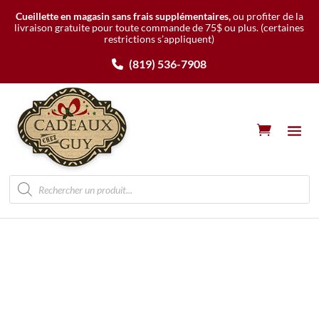
Cueillette en magasin sans frais supplémentaires,
ou profiter de la
livraison gratuite pour toute commande de 75$ ou plus.
(certaines
restrictions s’appliquent)
(819) 536-7908
Recherche
de
produits