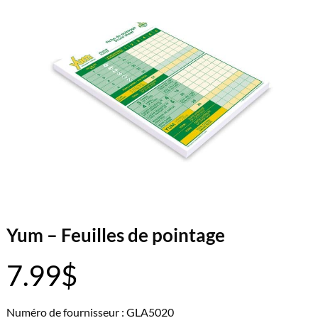
Yum – Feuilles de pointage
7.99
$
Numéro de fournisseur : GLA5020