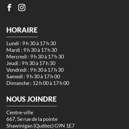
HORAIRE
Lundi : 9 h 30 à 17 h 30
Mardi : 9 h 30 à 17 h 30
Mercredi : 9 h 30 à 17 h 30
Jeudi : 9 h 30 à 17 h 30
Vendredi : 9 h 30 à 17 h 30
Samedi : 9 h 30 à 17 h 00
Dimanche : 12 h 00 à 17 h 00
NOUS JOINDRE
Centre-ville
667, 5e rue de la pointe
Shawinigan (Québec) G9N 1E7