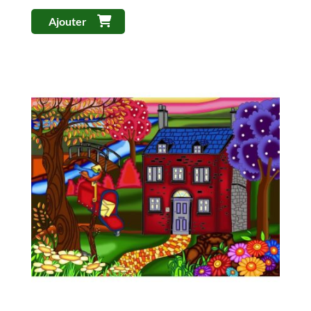
Ajouter