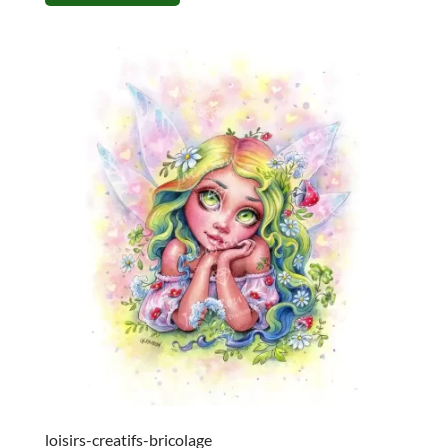
loisirs-creatifs-bricolage