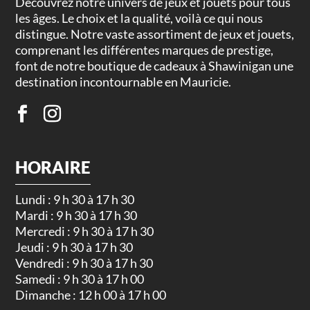
Découvrez notre univers de jeux et jouets pour tous
les âges. Le choix et la qualité, voilà ce qui nous
distingue. Notre vaste assortiment de jeux et jouets,
comprenant les différentes marques de prestige,
font de notre boutique de cadeaux à Shawinigan une
destination incontournable en Mauricie.
HORAIRE
Lundi : 9 h 30 à 17 h 30
Mardi : 9 h 30 à 17 h 30
Mercredi : 9 h 30 à 17 h 30
Jeudi : 9 h 30 à 17 h 30
Vendredi : 9 h 30 à 17 h 30
Samedi : 9 h 30 à 17 h 00
Dimanche : 12 h 00 à 17 h 00