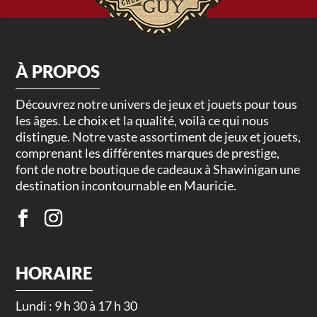
À PROPOS
Découvrez notre univers de jeux et jouets pour tous
les âges. Le choix et la qualité, voilà ce qui nous
distingue. Notre vaste assortiment de jeux et jouets,
comprenant les différentes marques de prestige,
font de notre boutique de cadeaux à Shawinigan une
destination incontournable en Mauricie.
HORAIRE
Lundi : 9 h 30 à 17 h 30