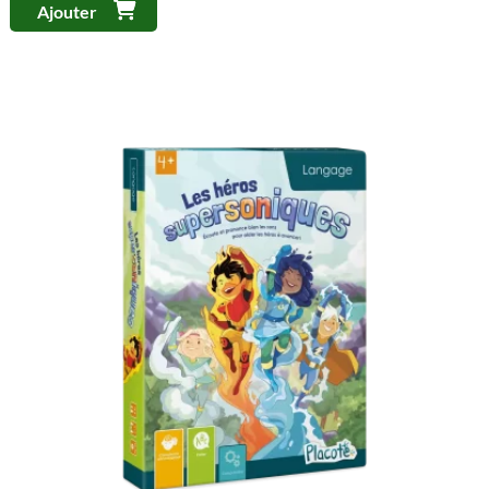
Ajouter