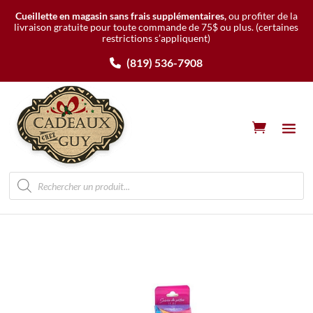
Cueillette en magasin sans frais supplémentaires,
ou profiter de la
livraison gratuite pour toute commande de 75$ ou plus.
(certaines
restrictions s’appliquent)
(819) 536-7908
Recherche
de
produits