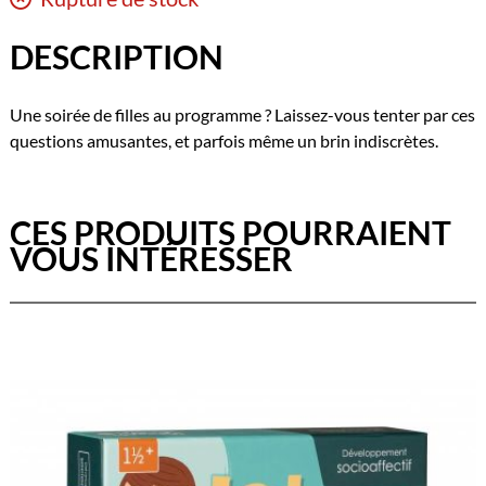
DESCRIPTION
Une soirée de filles au programme ? Laissez-vous tenter par ces
questions amusantes, et parfois même un brin indiscrètes.
CES PRODUITS POURRAIENT
VOUS INTÉRESSER