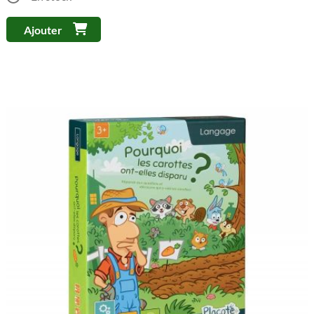
Ajouter