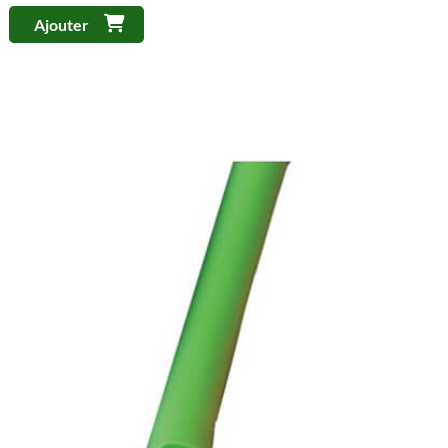
Ajouter