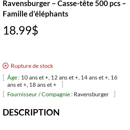
Ravensburger – Casse-tête 500 pcs –
Famille d’éléphants
18.99
$
Rupture de stock
Âge :
10 ans et +, 12 ans et +, 14 ans et +, 16
ans et +, 18 ans et +
Fournisseur / Compagnie :
Ravensburger
DESCRIPTION