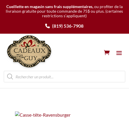
Cueillette en magasin sans frais supplémentaires,
ou profiter de la
livraison gratuite pour toute commande de 75$ ou plus.
(certaines
restrictions s’appliquent)
(819) 536-7908
Recherche
de
produits