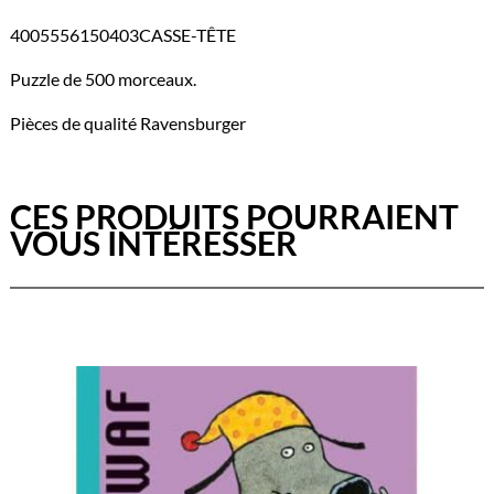
4005556150403CASSE-TÊTE
Puzzle de 500 morceaux.
Pièces de qualité Ravensburger
CES PRODUITS POURRAIENT
VOUS INTÉRESSER