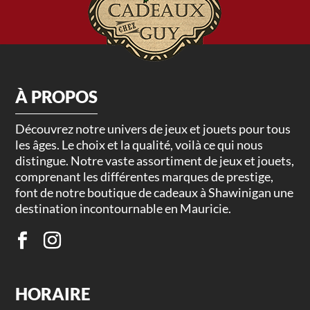
À PROPOS
Découvrez notre univers de jeux et jouets pour tous
les âges. Le choix et la qualité, voilà ce qui nous
distingue. Notre vaste assortiment de jeux et jouets,
comprenant les différentes marques de prestige,
font de notre boutique de cadeaux à Shawinigan une
destination incontournable en Mauricie.
HORAIRE