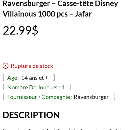
Ravensburger – Casse-tête Disney
Villainous 1000 pcs – Jafar
22.99
$
Rupture de stock
Âge :
14 ans et +
Nombre De Joueurs :
1
Fournisseur / Compagnie :
Ravensburger
DESCRIPTION