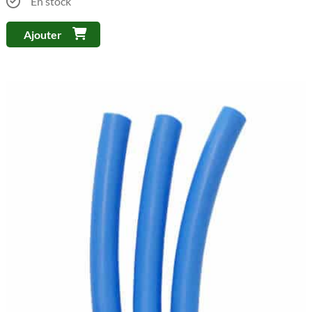
En stock
Ajouter