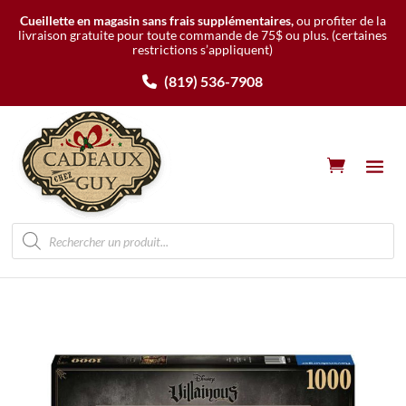
Cueillette en magasin sans frais supplémentaires,
ou profiter de la
livraison gratuite pour toute commande de 75$ ou plus.
(certaines
restrictions s’appliquent)
(819) 536-7908
Recherche
de
produits