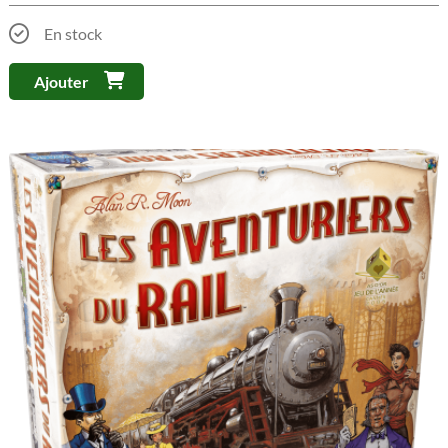
En stock
Ajouter