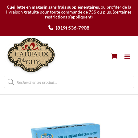
Cueillette en magasin sans frais supplémentaires,
ou profiter de la
livraison gratuite pour toute commande de 75$ ou plus.
(certaines
restrictions s’appliquent)
(819) 536-7908
Recherche
de
produits