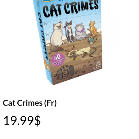
Cat Crimes (Fr)
19.99
$