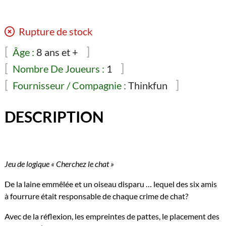
Rupture de stock
Âge :
8 ans et +
Nombre De Joueurs :
1
Fournisseur / Compagnie :
Thinkfun
DESCRIPTION
Jeu de logique « Cherchez le chat »
De la laine emmêlée et un oiseau disparu … lequel des six amis
à fourrure était responsable de chaque crime de chat?
Avec de la réflexion, les empreintes de pattes, le placement des