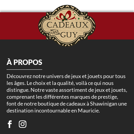
À PROPOS
Découvrez notre univers de jeux et jouets pour tous
les âges. Le choix et la qualité, voilà ce qui nous
distingue. Notre vaste assortiment de jeux et jouets,
comprenant les différentes marques de prestige,
font de notre boutique de cadeaux à Shawinigan une
destination incontournable en Mauricie.