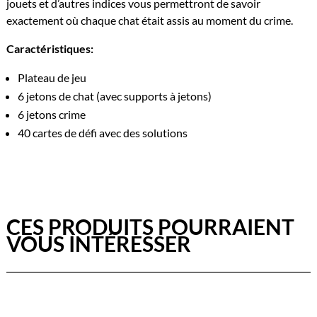
jouets et d’autres indices vous permettront de savoir
exactement où chaque chat était assis au moment du crime.
Caractéristiques:
Plateau de jeu
6 jetons de chat (avec supports à jetons)
6 jetons crime
40 cartes de défi avec des solutions
CES PRODUITS POURRAIENT
VOUS INTÉRESSER