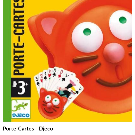
Porte-Cartes – Djeco