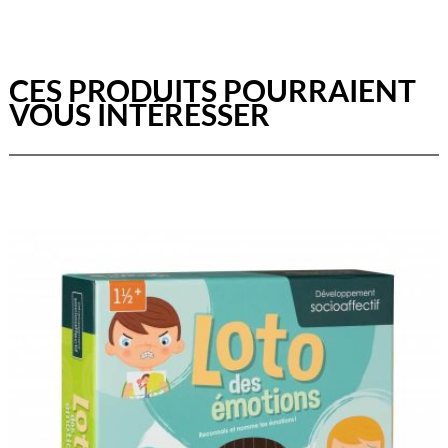
CES PRODUITS POURRAIENT
VOUS INTÉRESSER