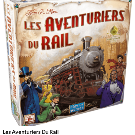
Les Aventuriers Du Rail