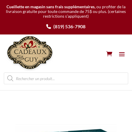
Cueillette en magasin sans frais supplémentaires,
ou profiter de la
livraison gratuite pour toute commande de 75$ ou plus.
(certaines
restrictions s’appliquent)
(819) 536-7908
Recherche
de
produits