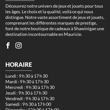
Découvrez notre univers de jeux et jouets pour tous
les âges. Le choix et la qualité, voilà ce qui nous
distingue. Notre vaste assortiment de jeux et jouets,
comprenant les différentes marques de prestige,
font de notre boutique de cadeaux à Shawinigan une
destination incontournable en Mauricie.
HORAIRE
Lundi : 9 h 30 à 17 h 30
Mardi : 9 h 30 à 17 h 30
Mercredi : 9 h 30 à 17 h 30
Jeudi : 9 h 30 à 17 h 30
Vendredi : 9 h 30 à 17 h 30
Samedi : 9 h 30 à 17 h 00
Dimanche : 12 h 00 à 17 h 00