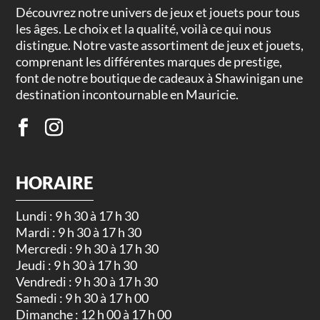
Découvrez notre univers de jeux et jouets pour tous
les âges. Le choix et la qualité, voilà ce qui nous
distingue. Notre vaste assortiment de jeux et jouets,
comprenant les différentes marques de prestige,
font de notre boutique de cadeaux à Shawinigan une
destination incontournable en Mauricie.
HORAIRE
Lundi : 9 h 30 à 17 h 30
Mardi : 9 h 30 à 17 h 30
Mercredi : 9 h 30 à 17 h 30
Jeudi : 9 h 30 à 17 h 30
Vendredi : 9 h 30 à 17 h 30
Samedi : 9 h 30 à 17 h 00
Dimanche : 12 h 00 à 17 h 00