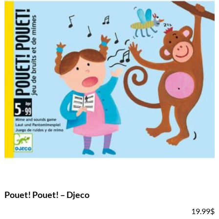
Pouet! Pouet! – Djeco
19.99
$