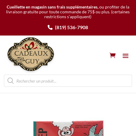
Cueillette en magasin sans frais supplémentaires,
ou profiter de la
livraison gratuite pour toute commande de 75$ ou plus.
(certaines
restrictions s’appliquent)
(819) 536-7908
Recherche
de
produits