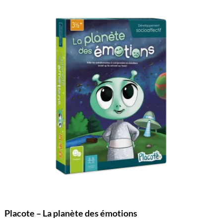
Placote – La planète des émotions