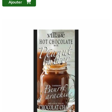
Ajouter