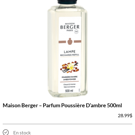
Maison Berger – Parfum Poussière D’ambre 500ml
28.99
$
En stock