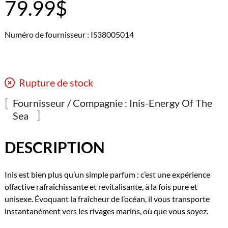
79.99
$
Numéro de fournisseur : IS38005014
Rupture de stock
Fournisseur / Compagnie :
Inis-Energy Of The
Sea
DESCRIPTION
Inis est bien plus qu’un simple parfum : c’est une expérience
olfactive rafraîchissante et revitalisante, à la fois pure et
unisexe. Évoquant la fraîcheur de l’océan, il vous transporte
instantanément vers les rivages marins, où que vous soyez.