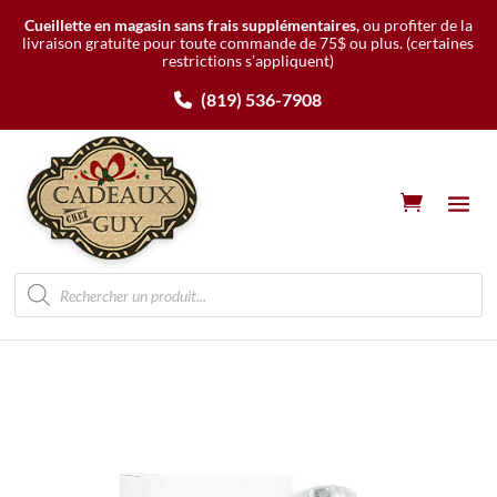
Cueillette en magasin sans frais supplémentaires,
ou profiter de la
livraison gratuite pour toute commande de 75$ ou plus.
(certaines
restrictions s’appliquent)
(819) 536-7908
Recherche
de
produits