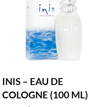
INIS – EAU DE
COLOGNE (100 ML)