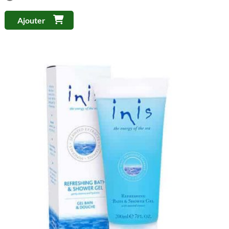
Ajouter