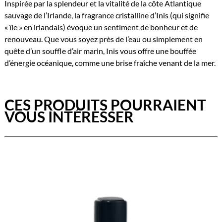
Inspirée par la splendeur et la vitalité de la côte Atlantique
sauvage de l’Irlande, la fragrance cristalline d’Inis (qui signifie
« île » en irlandais) évoque un sentiment de bonheur et de
renouveau. Que vous soyez près de l’eau ou simplement en
quête d’un souffle d’air marin, Inis vous offre une bouffée
d’énergie océanique, comme une brise fraîche venant de la mer.
CES PRODUITS POURRAIENT
VOUS INTÉRESSER