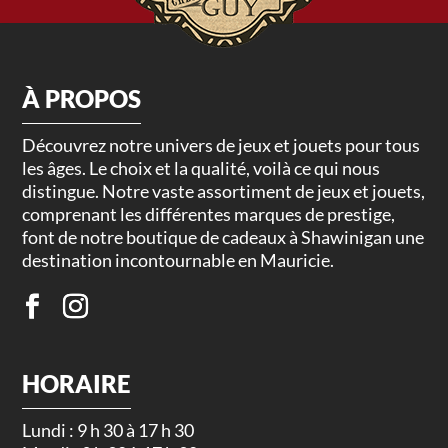
À PROPOS
Découvrez notre univers de jeux et jouets pour tous
les âges. Le choix et la qualité, voilà ce qui nous
distingue. Notre vaste assortiment de jeux et jouets,
comprenant les différentes marques de prestige,
font de notre boutique de cadeaux à Shawinigan une
destination incontournable en Mauricie.
HORAIRE
Lundi : 9 h 30 à 17 h 30