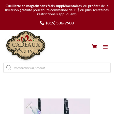
Cueillette en magasin sans frais supplémentaires,
ou profiter de la
livraison gratuite pour toute commande de 75$ ou plus.
(certaines
restrictions s’appliquent)
(819) 536-7908
Recherche
de
produits