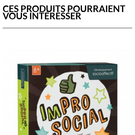
CES PRODUITS POURRAIENT
VOUS INTÉRESSER