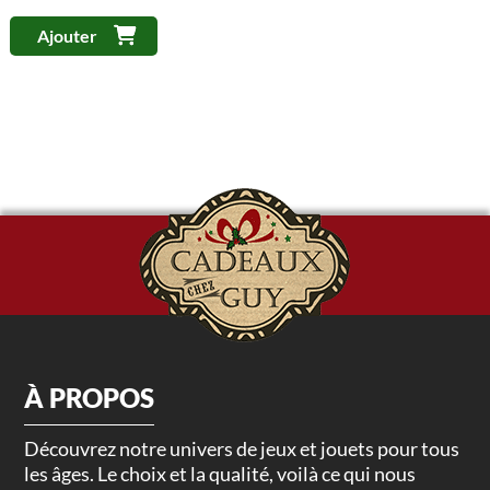
Ajouter
À PROPOS
Découvrez notre univers de jeux et jouets pour tous
les âges. Le choix et la qualité, voilà ce qui nous