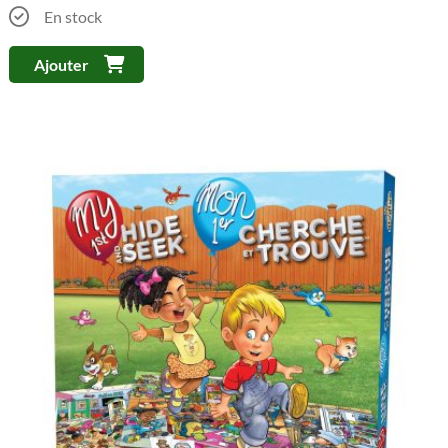
En stock
Ajouter