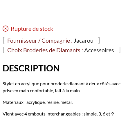
Rupture de stock
Fournisseur / Compagnie :
Jacarou
Choix Broderies de Diamants :
Accessoires
DESCRIPTION
Stylet en acrylique pour broderie diamant à deux côtés avec
prise en main confortable, fait à la main.
Matériaux : acrylique, résine, métal.
Vient avec 4 embouts interchangeables : simple, 3, 6 et 9