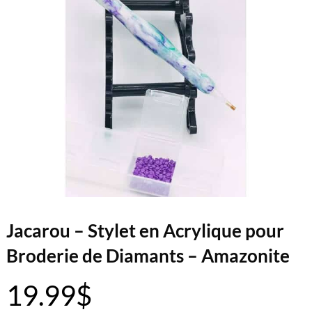
Jacarou – Stylet en Acrylique pour
Broderie de Diamants – Amazonite
19.99
$