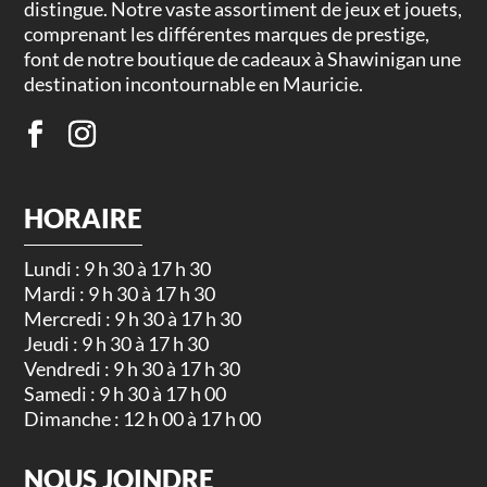
distingue. Notre vaste assortiment de jeux et jouets,
comprenant les différentes marques de prestige,
font de notre boutique de cadeaux à Shawinigan une
destination incontournable en Mauricie.
HORAIRE
Lundi : 9 h 30 à 17 h 30
Mardi : 9 h 30 à 17 h 30
Mercredi : 9 h 30 à 17 h 30
Jeudi : 9 h 30 à 17 h 30
Vendredi : 9 h 30 à 17 h 30
Samedi : 9 h 30 à 17 h 00
Dimanche : 12 h 00 à 17 h 00
NOUS JOINDRE