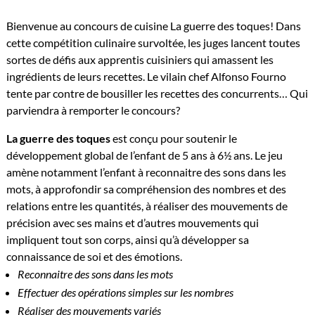
Bienvenue au concours de cuisine La guerre des toques! Dans
cette compétition culinaire survoltée, les juges lancent toutes
sortes de défis aux apprentis cuisiniers qui amassent les
ingrédients de leurs recettes. Le vilain chef Alfonso Fourno
tente par contre de bousiller les recettes des concurrents… Qui
parviendra à remporter le concours?
La guerre des toques
est conçu pour soutenir le
développement global de l’enfant de 5 ans à 6½ ans. Le jeu
amène notamment l’enfant à reconnaitre des sons dans les
mots, à approfondir sa compréhension des nombres et des
relations entre les quantités, à réaliser des mouvements de
précision avec ses mains et d’autres mouvements qui
impliquent tout son corps, ainsi qu’à développer sa
connaissance de soi et des émotions.
Reconnaitre des sons dans les mots
Effectuer des opérations simples sur les nombres
Réaliser des mouvements variés