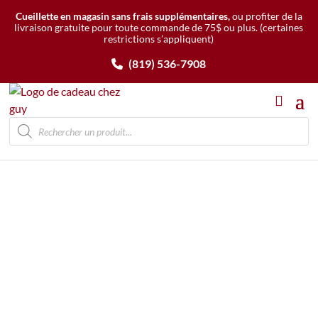
Cueillette en magasin sans frais supplémentaires,
ou profiter de la
livraison gratuite pour toute commande de 75$ ou plus.
(certaines
restrictions s’appliquent)
(819) 536-7908
Recherche
de
produits