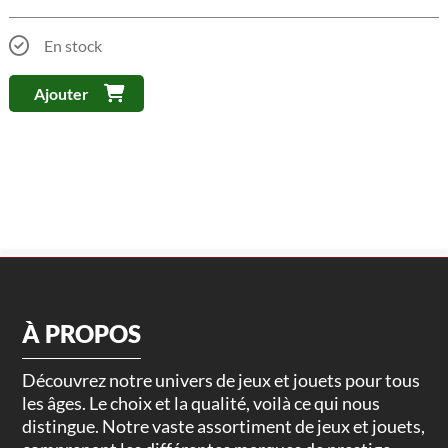
En stock
Ajouter
À PROPOS
Découvrez notre univers de jeux et jouets pour tous
les âges. Le choix et la qualité, voilà ce qui nous
distingue. Notre vaste assortiment de jeux et jouets,