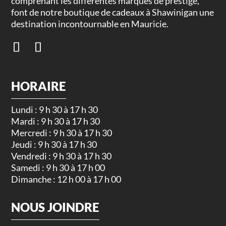
comprenant les différentes marques de prestige,
font de notre boutique de cadeaux à Shawinigan une
destination incontournable en Mauricie.
HORAIRE
Lundi : 9 h 30 à 17 h 30
Mardi : 9 h 30 à 17 h 30
Mercredi : 9 h 30 à 17 h 30
Jeudi : 9 h 30 à 17 h 30
Vendredi : 9 h 30 à 17 h 30
Samedi : 9 h 30 à 17 h 00
Dimanche : 12 h 00 à 17 h 00
NOUS JOINDRE