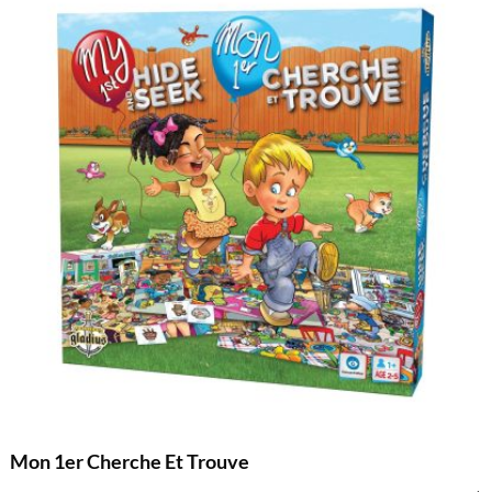
Mon 1er Cherche Et Trouve