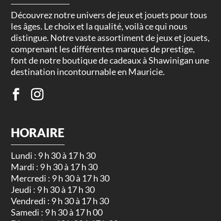
Découvrez notre univers de jeux et jouets pour tous
les âges. Le choix et la qualité, voilà ce qui nous
distingue. Notre vaste assortiment de jeux et jouets,
comprenant les différentes marques de prestige,
font de notre boutique de cadeaux à Shawinigan une
destination incontournable en Mauricie.
HORAIRE
Lundi : 9 h 30 à 17 h 30
Mardi : 9 h 30 à 17 h 30
Mercredi : 9 h 30 à 17 h 30
Jeudi : 9 h 30 à 17 h 30
Vendredi : 9 h 30 à 17 h 30
Samedi : 9 h 30 à 17 h 00