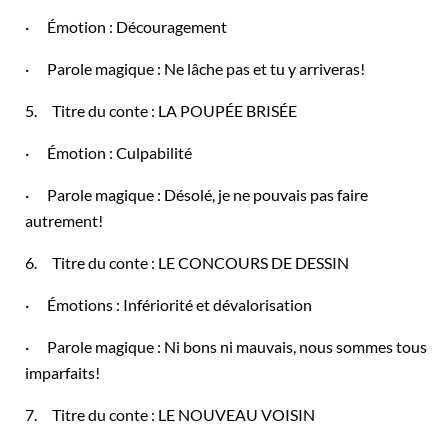
· Émotion : Découragement
· Parole magique : Ne lâche pas et tu y arriveras!
5. Titre du conte : LA POUPÉE BRISÉE
· Émotion : Culpabilité
· Parole magique : Désolé, je ne pouvais pas faire
autrement!
6. Titre du conte : LE CONCOURS DE DESSIN
· Émotions : Infériorité et dévalorisation
· Parole magique : Ni bons ni mauvais, nous sommes tous
imparfaits!
7. Titre du conte : LE NOUVEAU VOISIN