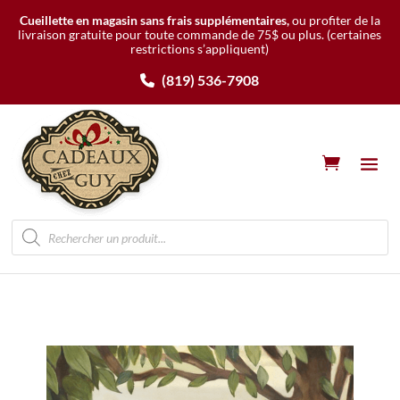
Cueillette en magasin sans frais supplémentaires,
ou profiter de la
livraison gratuite pour toute commande de 75$ ou plus.
(certaines
restrictions s’appliquent)
(819) 536-7908
Recherche
de
produits