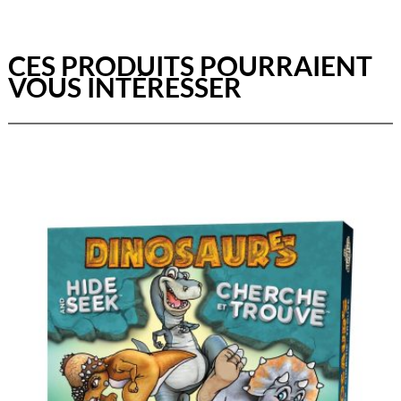
CES PRODUITS POURRAIENT
VOUS INTÉRESSER