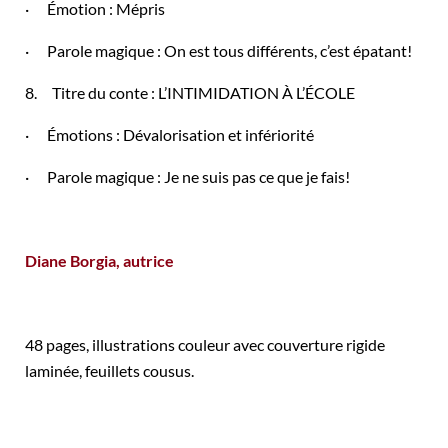
· Émotion : Mépris
· Parole magique : On est tous différents, c’est épatant!
8. Titre du conte : L’INTIMIDATION À L’ÉCOLE
· Émotions : Dévalorisation et infériorité
· Parole magique : Je ne suis pas ce que je fais!
Diane Borgia, autrice
48 pages, illustrations couleur avec couverture rigide
laminée, feuillets cousus.