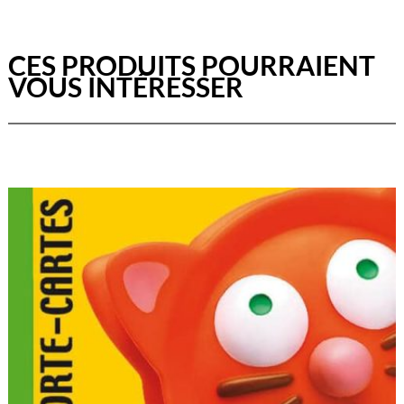
CES PRODUITS POURRAIENT
VOUS INTÉRESSER