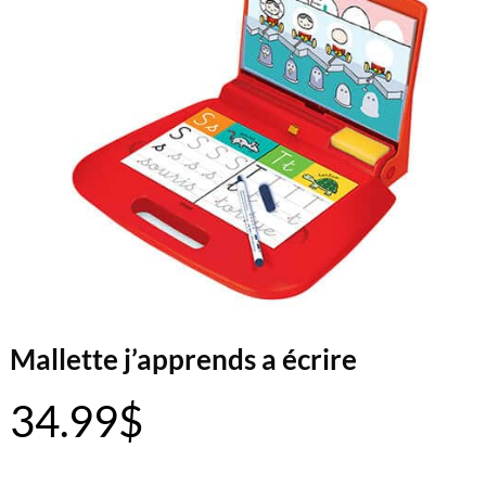
Mallette j’apprends a écrire
34.99
$