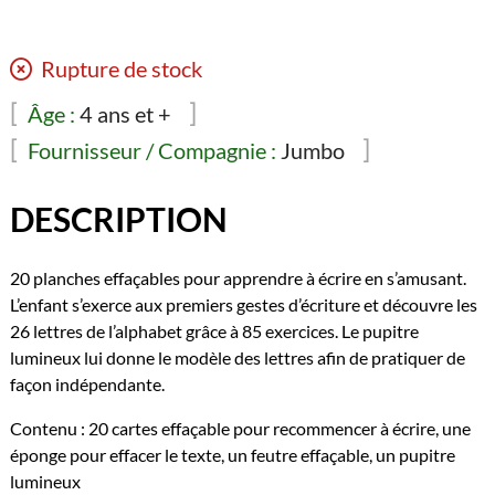
Rupture de stock
Âge :
4 ans et +
Fournisseur / Compagnie :
Jumbo
DESCRIPTION
20 planches effaçables pour apprendre à écrire en s’amusant.
L’enfant s’exerce aux premiers gestes d’écriture et découvre les
26 lettres de l’alphabet grâce à 85 exercices. Le pupitre
lumineux lui donne le modèle des lettres afin de pratiquer de
façon indépendante.
Contenu : 20 cartes effaçable pour recommencer à écrire, une
éponge pour effacer le texte, un feutre effaçable, un pupitre
lumineux