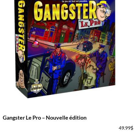
Gangster Le Pro – Nouvelle édition
49.99
$