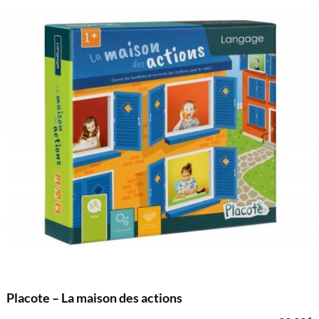
Placote – La maison des actions