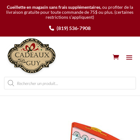
Cueillette en magasin sans frais supplémentaires,
ou profiter de la
livraison gratuite pour toute commande de 75$ ou plus.
(certaines
restrictions s’appliquent)
(819) 536-7908
Recherche
de
produits