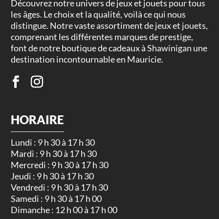
Découvrez notre univers de jeux et jouets pour tous
les âges. Le choix et la qualité, voilà ce qui nous
distingue. Notre vaste assortiment de jeux et jouets,
comprenant les différentes marques de prestige,
font de notre boutique de cadeaux à Shawinigan une
destination incontournable en Mauricie.
HORAIRE
Lundi : 9 h 30 à 17 h 30
Mardi : 9 h 30 à 17 h 30
Mercredi : 9 h 30 à 17 h 30
Jeudi : 9 h 30 à 17 h 30
Vendredi : 9 h 30 à 17 h 30
Samedi : 9 h 30 à 17 h 00
Dimanche : 12 h 00 à 17 h 00