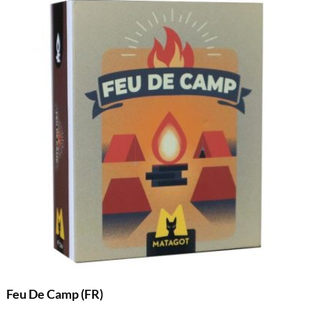
Feu De Camp (FR)