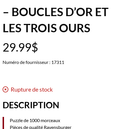
– BOUCLES D’OR ET
LES TROIS OURS
29.99
$
Numéro de fournisseur : 17311
Rupture de stock
DESCRIPTION
Puzzle de 1000 morceaux
Pièces de qualité Ravensburger