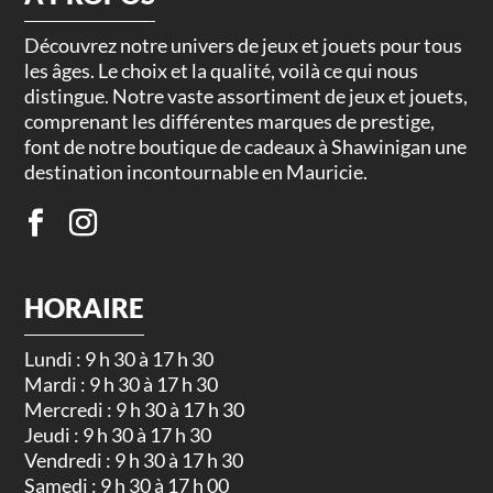
Découvrez notre univers de jeux et jouets pour tous
les âges. Le choix et la qualité, voilà ce qui nous
distingue. Notre vaste assortiment de jeux et jouets,
comprenant les différentes marques de prestige,
font de notre boutique de cadeaux à Shawinigan une
destination incontournable en Mauricie.
HORAIRE
Lundi : 9 h 30 à 17 h 30
Mardi : 9 h 30 à 17 h 30
Mercredi : 9 h 30 à 17 h 30
Jeudi : 9 h 30 à 17 h 30
Vendredi : 9 h 30 à 17 h 30
Samedi : 9 h 30 à 17 h 00