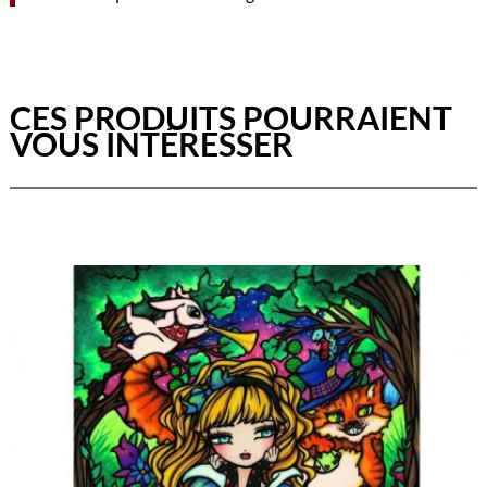
CES PRODUITS POURRAIENT
VOUS INTÉRESSER