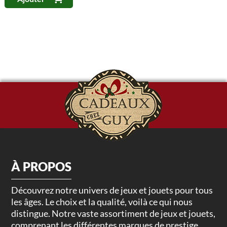
À PROPOS
Découvrez notre univers de jeux et jouets pour tous
les âges. Le choix et la qualité, voilà ce qui nous
distingue. Notre vaste assortiment de jeux et jouets,
comprenant les différentes marques de prestige,