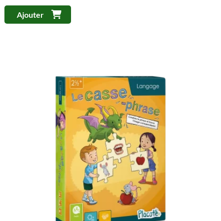
Ajouter