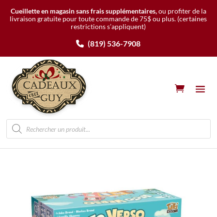
Cueillette en magasin sans frais supplémentaires,
ou profiter de la
livraison gratuite pour toute commande de 75$ ou plus.
(certaines
restrictions s’appliquent)
(819) 536-7908
Recherche
de
produits