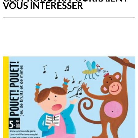
VOUS INTÉRESSER