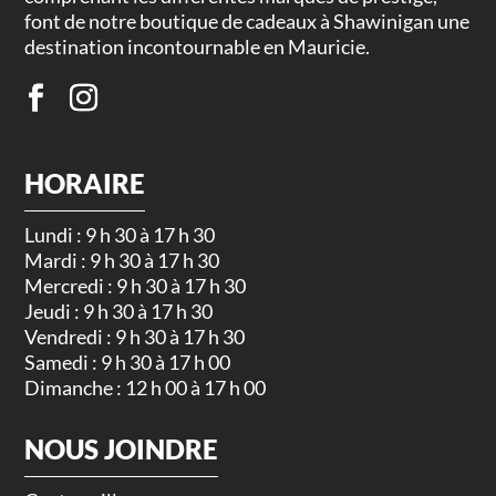
font de notre boutique de cadeaux à Shawinigan une
destination incontournable en Mauricie.
HORAIRE
Lundi : 9 h 30 à 17 h 30
Mardi : 9 h 30 à 17 h 30
Mercredi : 9 h 30 à 17 h 30
Jeudi : 9 h 30 à 17 h 30
Vendredi : 9 h 30 à 17 h 30
Samedi : 9 h 30 à 17 h 00
Dimanche : 12 h 00 à 17 h 00
NOUS JOINDRE