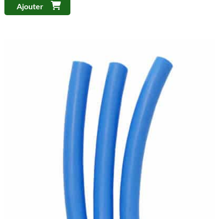
Ajouter