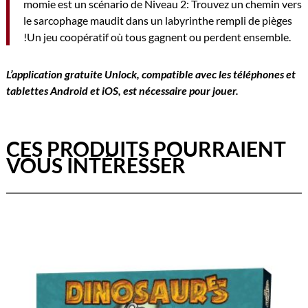
momie est un scénario de Niveau 2: Trouvez un chemin vers
le sarcophage maudit dans un labyrinthe rempli de pièges
!Un jeu coopératif où tous gagnent ou perdent ensemble.
L’application gratuite Unlock, compatible avec les téléphones et
tablettes Android et iOS, est nécessaire pour jouer.
CES PRODUITS POURRAIENT
VOUS INTÉRESSER