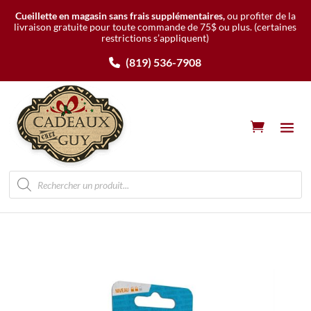
Cueillette en magasin sans frais supplémentaires,
ou profiter de la
livraison gratuite pour toute commande de 75$ ou plus.
(certaines
restrictions s’appliquent)
(819) 536-7908
Recherche
de
produits