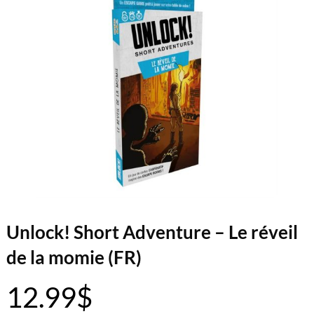
Unlock! Short Adventure – Le réveil
de la momie (FR)
12.99
$