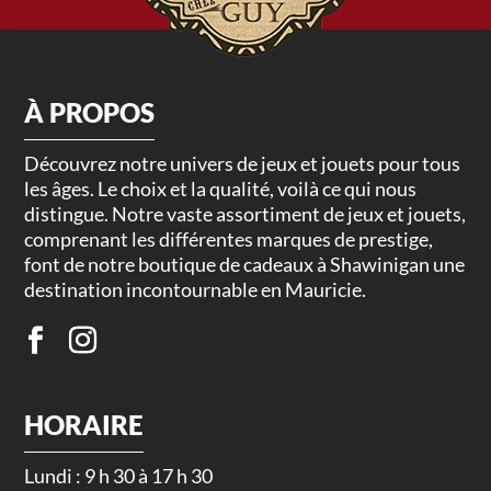
À PROPOS
Découvrez notre univers de jeux et jouets pour tous
les âges. Le choix et la qualité, voilà ce qui nous
distingue. Notre vaste assortiment de jeux et jouets,
comprenant les différentes marques de prestige,
font de notre boutique de cadeaux à Shawinigan une
destination incontournable en Mauricie.
HORAIRE
Lundi : 9 h 30 à 17 h 30