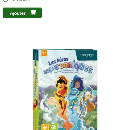
Ajouter