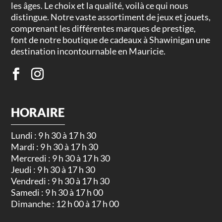
les âges. Le choix et la qualité, voilà ce qui nous
distingue. Notre vaste assortiment de jeux et jouets,
comprenant les différentes marques de prestige,
font de notre boutique de cadeaux à Shawinigan une
destination incontournable en Mauricie.
HORAIRE
Lundi : 9 h 30 à 17 h 30
Mardi : 9 h 30 à 17 h 30
Mercredi : 9 h 30 à 17 h 30
Jeudi : 9 h 30 à 17 h 30
Vendredi : 9 h 30 à 17 h 30
Samedi : 9 h 30 à 17 h 00
Dimanche : 12 h 00 à 17 h 00