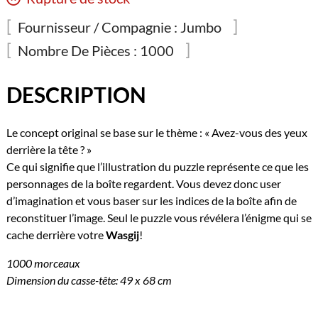
Fournisseur / Compagnie :
Jumbo
Nombre De Pièces :
1000
DESCRIPTION
Le concept original se base sur le thème : « Avez-vous des yeux
derrière la tête ? »
Ce qui signifie que l’illustration du puzzle représente ce que les
personnages de la boîte regardent. Vous devez donc user
d’imagination et vous baser sur les indices de la boîte afin de
reconstituer l’image. Seul le puzzle vous révélera l’énigme qui se
cache derrière votre
Wasgij
!
1000 morceaux
Dimension du casse-tête: 49 x 68 cm