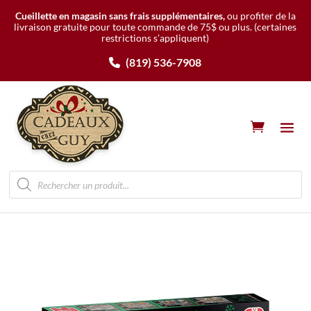
Cueillette en magasin sans frais supplémentaires,
ou profiter de la
livraison gratuite pour toute commande de 75$ ou plus.
(certaines
restrictions s’appliquent)
(819) 536-7908
Recherche
de
produits