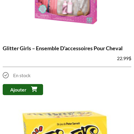
Glitter Girls – Ensemble D’accessoires Pour Cheval
22.99
$
En stock
Ajouter