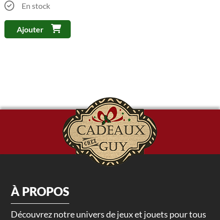
En stock
Ajouter
À PROPOS
Découvrez notre univers de jeux et jouets pour tous