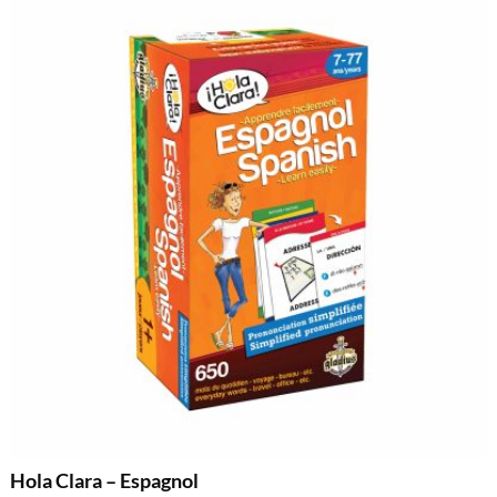
Hola Clara – Espagnol