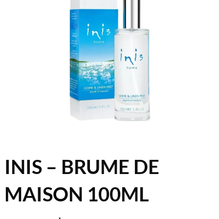
INIS – BRUME DE
MAISON 100ML