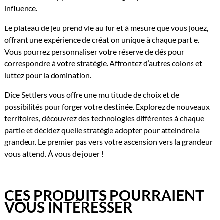
influence.
Le plateau de jeu prend vie au fur et à mesure que vous jouez,
offrant une expérience de création unique à chaque partie.
Vous pourrez personnaliser votre réserve de dés pour
correspondre à votre stratégie. Affrontez d’autres colons et
luttez pour la domination.
Dice Settlers vous offre une multitude de choix et de
possibilités pour forger votre destinée. Explorez de nouveaux
territoires, découvrez des technologies différentes à chaque
partie et décidez quelle stratégie adopter pour atteindre la
grandeur. Le premier pas vers votre ascension vers la grandeur
vous attend. À vous de jouer !
CES PRODUITS POURRAIENT
VOUS INTÉRESSER