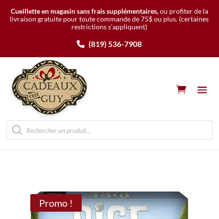
Cueillette en magasin sans frais supplémentaires,
ou profiter de la
livraison gratuite pour toute commande de 75$ ou plus.
(certaines
restrictions s’appliquent)
(819) 536-7908
Recherche
de
produits
Promo !