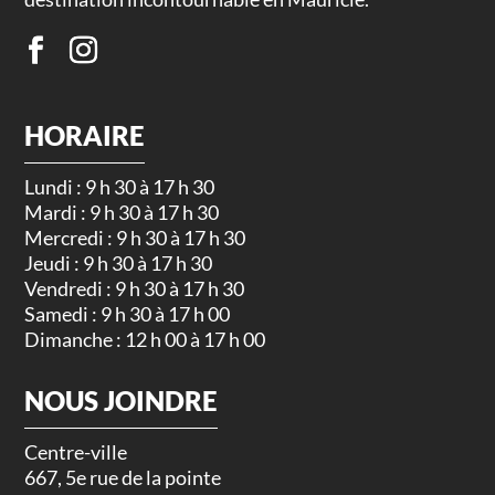
HORAIRE
Lundi : 9 h 30 à 17 h 30
Mardi : 9 h 30 à 17 h 30
Mercredi : 9 h 30 à 17 h 30
Jeudi : 9 h 30 à 17 h 30
Vendredi : 9 h 30 à 17 h 30
Samedi : 9 h 30 à 17 h 00
Dimanche : 12 h 00 à 17 h 00
NOUS JOINDRE
Centre-ville
667, 5e rue de la pointe