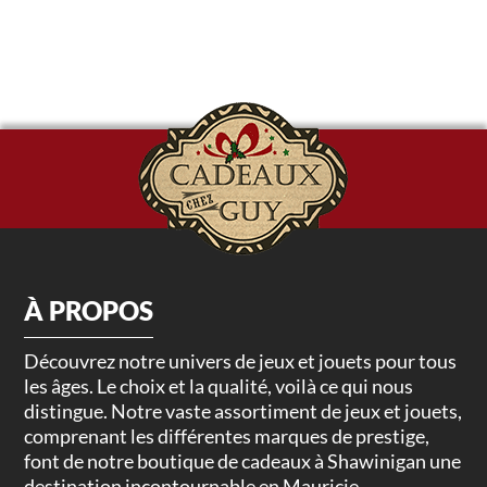
À PROPOS
Découvrez notre univers de jeux et jouets pour tous
les âges. Le choix et la qualité, voilà ce qui nous
distingue. Notre vaste assortiment de jeux et jouets,
comprenant les différentes marques de prestige,
font de notre boutique de cadeaux à Shawinigan une
destination incontournable en Mauricie.