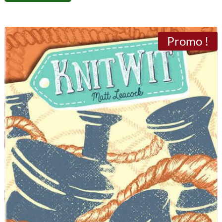
Promo !