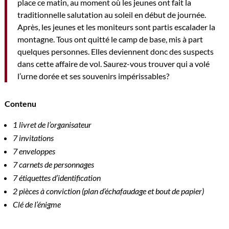
place ce matin, au moment où les jeunes ont fait la
traditionnelle salutation au soleil en début de journée.
Après, les jeunes et les moniteurs sont partis escalader la
montagne. Tous ont quitté le camp de base, mis à part
quelques personnes. Elles deviennent donc des suspects
dans cette affaire de vol. Saurez-vous trouver qui a volé
l’urne dorée et ses souvenirs impérissables?
Contenu
1 livret de l’organisateur
7 invitations
7 enveloppes
7 carnets de personnages
7 étiquettes d’identification
2 pièces à conviction (plan d’échafaudage et bout de papier)
Clé de l’énigme