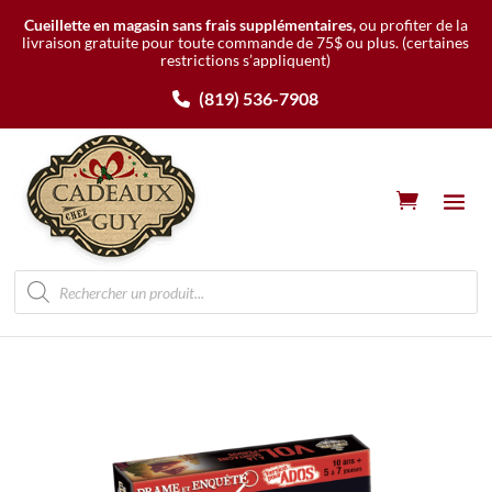
Cueillette en magasin sans frais supplémentaires,
ou profiter de la
livraison gratuite pour toute commande de 75$ ou plus.
(certaines
restrictions s’appliquent)
(819) 536-7908
Recherche
de
produits