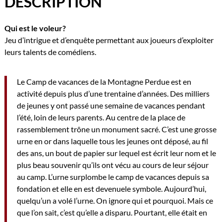
DESCRIPTION
Qui est le voleur?
Jeu d’intrigue et d’enquête permettant aux joueurs d’exploiter
leurs talents de comédiens.
Le Camp de vacances de la Montagne Perdue est en
activité depuis plus d’une trentaine d’années. Des milliers
de jeunes y ont passé une semaine de vacances pendant
l’été, loin de leurs parents. Au centre de la place de
rassemblement trône un monument sacré. C’est une grosse
urne en or dans laquelle tous les jeunes ont déposé, au fil
des ans, un bout de papier sur lequel est écrit leur nom et le
plus beau souvenir qu’ils ont vécu au cours de leur séjour
au camp. L’urne surplombe le camp de vacances depuis sa
fondation et elle en est devenuele symbole. Aujourd’hui,
quelqu’un a volé l’urne. On ignore qui et pourquoi. Mais ce
que l’on sait, c’est qu’elle a disparu. Pourtant, elle était en