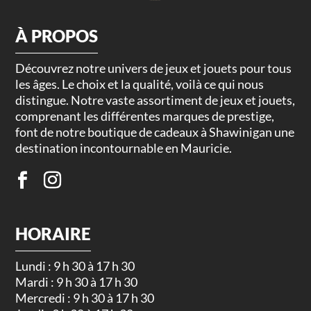
À PROPOS
Découvrez notre univers de jeux et jouets pour tous
les âges. Le choix et la qualité, voilà ce qui nous
distingue. Notre vaste assortiment de jeux et jouets,
comprenant les différentes marques de prestige,
font de notre boutique de cadeaux à Shawinigan une
destination incontournable en Mauricie.
HORAIRE
Lundi : 9 h 30 à 17 h 30
Mardi : 9 h 30 à 17 h 30
Mercredi : 9 h 30 à 17 h 30